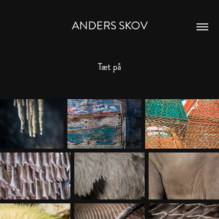
ANDERS SKOV
Tæt på