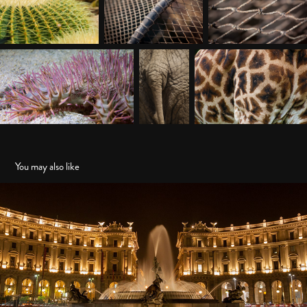
You may also like
De Særligt Udvalgte
2020